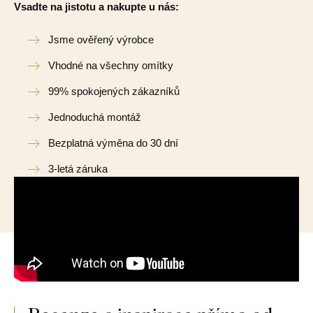
Vsadte na jistotu a nakupte u nás:
Jsme ověřený výrobce
Vhodné na všechny omítky
99% spokojených zákazníků
Jednoduchá montáž
Bezplatná výměna do 30 dní
3-letá záruka