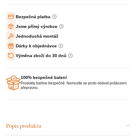
Bezpečná platba
Jsme přímý výrobce
Jednoduchá montáž
Dárky k objednávce
Výměna zboží do 30 dnů
100% bezpečné balení
Produkty balíme bezpečně. Nemusíte se proto obávat poškození
přepravou.
Popis produktu