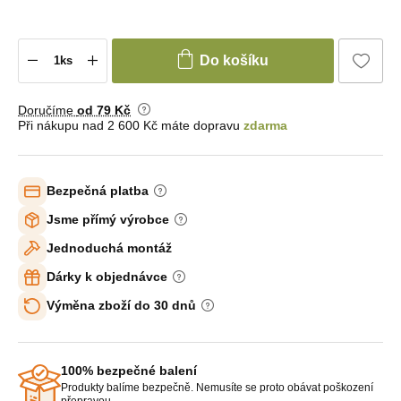
Do košíku
Doručíme
od 79 Kč
Při nákupu nad 2 600 Kč máte dopravu
zdarma
Bezpečná platba
Jsme přímý výrobce
Jednoduchá montáž
Dárky k objednávce
Výměna zboží do 30 dnů
100% bezpečné balení
Produkty balíme bezpečně. Nemusíte se proto obávat poškození
přepravou.