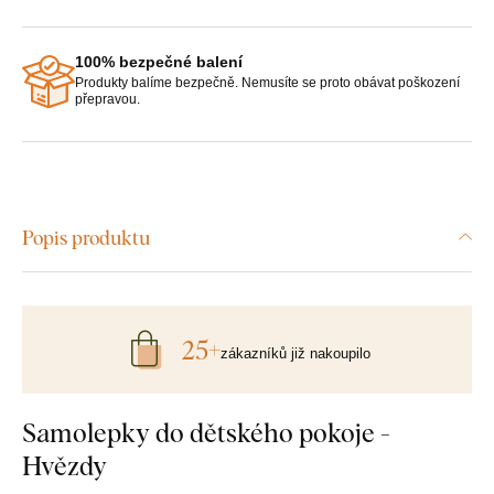
100% bezpečné balení
Produkty balíme bezpečně. Nemusíte se proto obávat poškození
přepravou.
Popis produktu
25+
zákazníků již nakoupilo
Samolepky do dětského pokoje -
Hvězdy