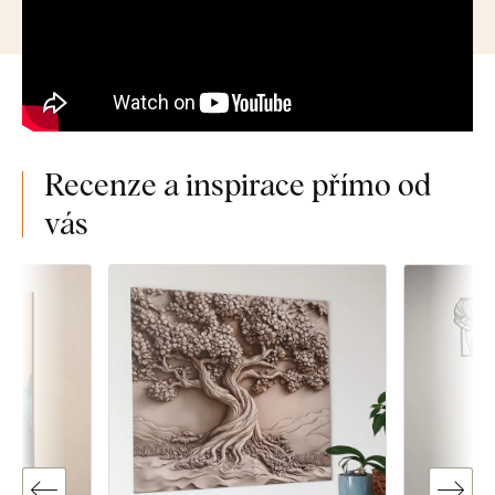
Recenze a inspirace přímo od
vás