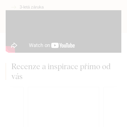
3-letá záruka
Recenze a inspirace přímo od
vás