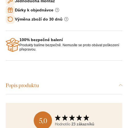
Jednoduchá montáž
Dárky k objednávce
Výměna zboží do 30 dnů
100% bezpečné balení
Produkty balíme bezpečně. Nemusíte se proto obávat poškození
přepravou.
Popis produktu
5,0
Hodnotilo
23 zákazníků