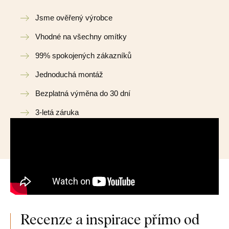
Jsme ověřený výrobce
Vhodné na všechny omítky
99% spokojených zákazníků
Jednoduchá montáž
Bezplatná výměna do 30 dní
3-letá záruka
Recenze a inspirace přímo od