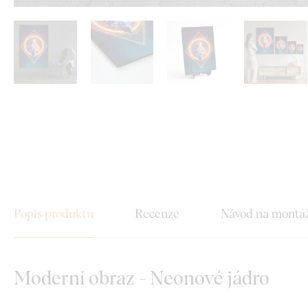
Popis produktu
Recenze
Návod na montá
Moderní obraz - Neonové jádro