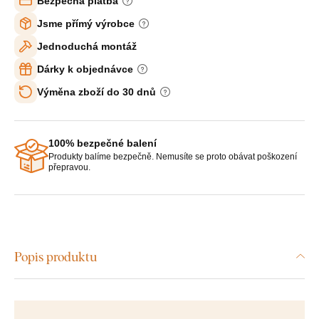
Bezpečná platba
Jsme přímý výrobce
Jednoduchá montáž
Dárky k objednávce
Výměna zboží do 30 dnů
100% bezpečné balení
Produkty balíme bezpečně. Nemusíte se proto obávat poškození
přepravou.
Popis produktu