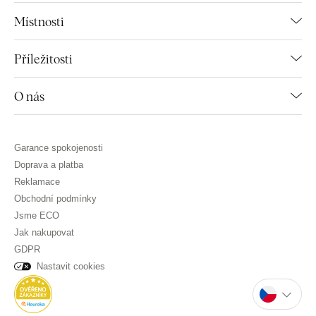
Místnosti
Příležitosti
O nás
Garance spokojenosti
Doprava a platba
Reklamace
Obchodní podmínky
Jsme ECO
Jak nakupovat
GDPR
Nastavit cookies