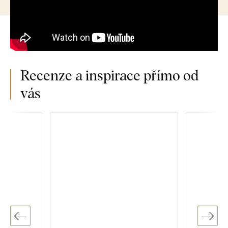
Recenze a inspirace přímo od
vás