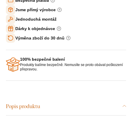
Bezpečná platba
Jsme přímý výrobce
Jednoduchá montáž
Dárky k objednávce
Výměna zboží do 30 dnů
100% bezpečné balení
Produkty balíme bezpečně. Nemusíte se proto obávat poškození
přepravou.
Popis produktu